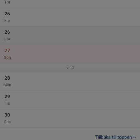
Tor
25
Fre
26
Lör
27
Sön
v.40
28
Mån
29
Tis
30
Ons
Tillbaka till toppen