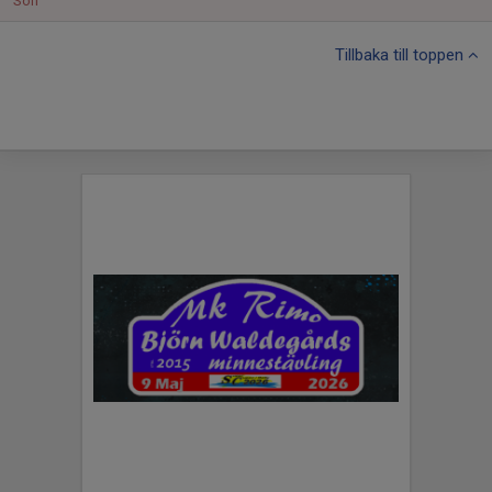
Sön
Tillbaka till toppen