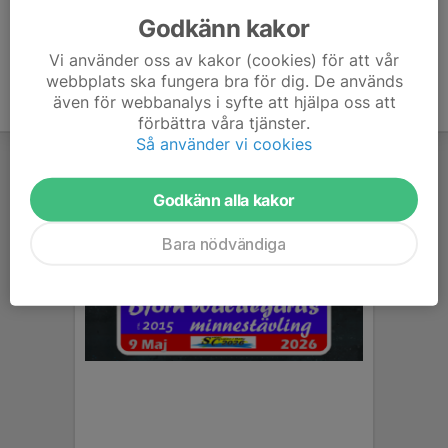
Godkänn kakor
Vi använder oss av kakor (cookies) för att vår
webbplats ska fungera bra för dig. De används
även för webbanalys i syfte att hjälpa oss att
förbättra våra tjänster.
Så använder vi cookies
Godkänn alla kakor
Bara nödvändiga