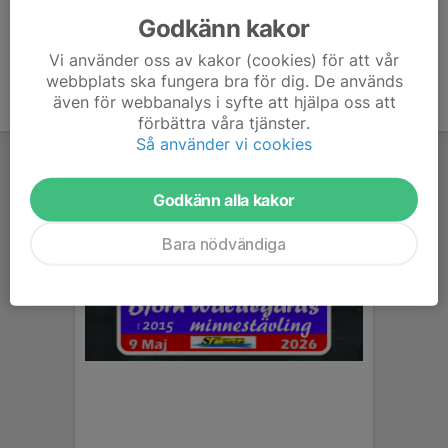
Godkänn kakor
Vi använder oss av kakor (cookies) för att vår
webbplats ska fungera bra för dig. De används
även för webbanalys i syfte att hjälpa oss att
förbättra våra tjänster.
Så använder vi cookies
Godkänn alla kakor
Bara nödvändiga