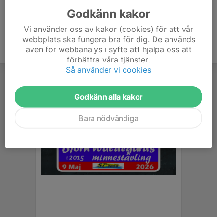
Godkänn kakor
Vi använder oss av kakor (cookies) för att vår
webbplats ska fungera bra för dig. De används
även för webbanalys i syfte att hjälpa oss att
förbättra våra tjänster.
Så använder vi cookies
Godkänn alla kakor
Bara nödvändiga