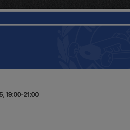
5, 19:00-21:00